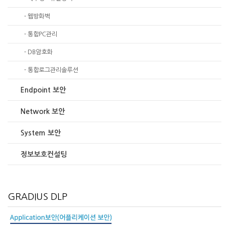
- 웹방화벽
- 통합PC관리
- DB암호화
- 통합로그관리솔루션
Endpoint 보안
Network 보안
System 보안
정보보호컨설팅
GRADIUS DLP